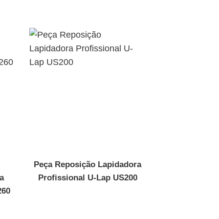
Peça Reposição Lapidadora
a
Profissional U-Lap US200
260