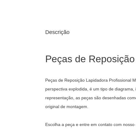
Descrição
Peças de Reposição 
Peças de Reposição Lapidadora Profissional 
perspectiva explodida, é um tipo de diagrama
representação, as peças são desenhadas como 
original de montagem.
Escolha a peça e entre em contato com nosso 