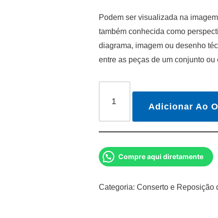
Podem ser visualizada na imagem 
também conhecida como perspectiv
diagrama, imagem ou desenho técn
entre as peças de um conjunto ou
Adicionar Ao 
Compre aqui diretamente
Categoria:
Conserto e Reposição 