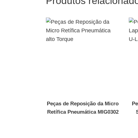
Produtos relacionad
Peças de Reposição da Micro
Pe
Retífica Pneumática MIG0302