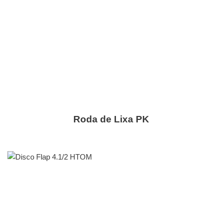
Roda de Lixa PK