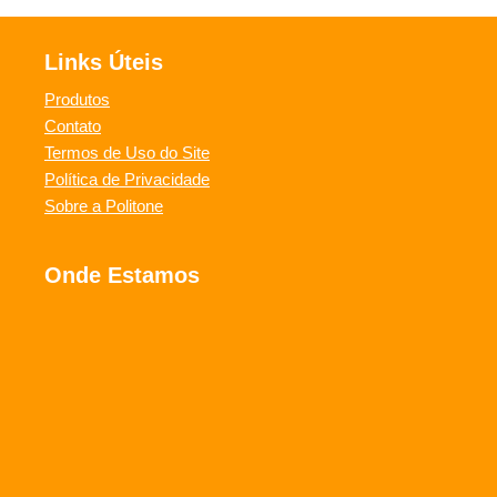
Links Úteis
Produtos
Contato
Termos de Uso do Site
Política de Privacidade
Sobre a Politone
Onde Estamos