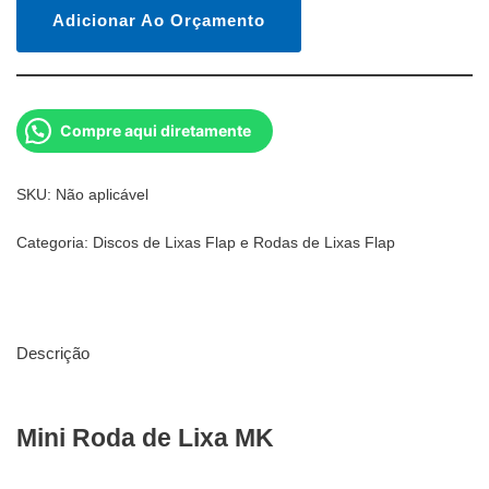
Adicionar Ao Orçamento
Compre aqui diretamente
SKU:
Não aplicável
Categoria:
Discos de Lixas Flap e Rodas de Lixas Flap
Descrição
Mini Roda de Lixa MK