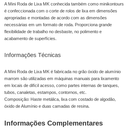
A Mini Roda de Lixa MK conhecida também como minikontours
é confeccionada com o corte de rolos de lixa em dimensões
apropriadas e montadas de acordo com as dimensões
necessárias em um formato de roda. Proporciona grande
flexibilidade de trabalho no desbaste, no polimento e
acabamento de superfícies.
Informações Técnicas
A Mini Roda de Lixa MK é fabricada no grão óxido de alumínio
marrom são utilizadas em máquinas manuais para lixamento
em locais de difícil acesso, como partes internas de tanques,
tubos, canaletas, estampos, contornos, etc.
Composição: Haste metálica, lixa com costado de algodão,
óxido de Alumínio e duas camadas de resina.
Informações Complementares