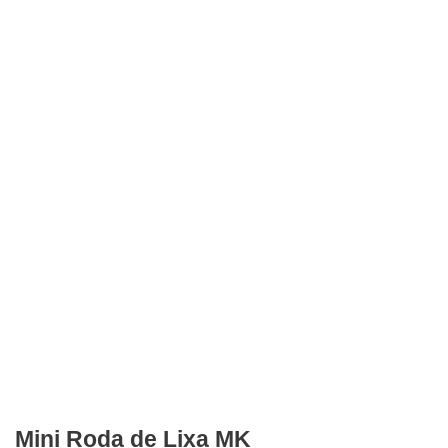
Mini Roda de Lixa MK