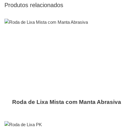
Produtos relacionados
Roda de Lixa Mista com Manta Abrasiva