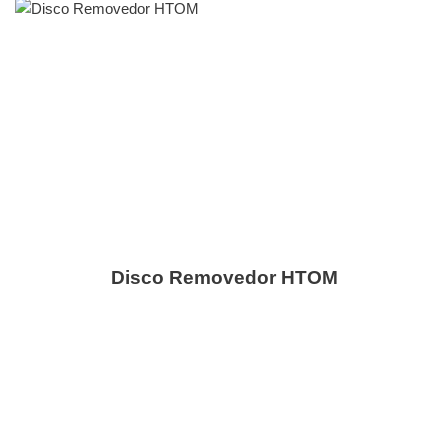
Disco Removedor HTOM