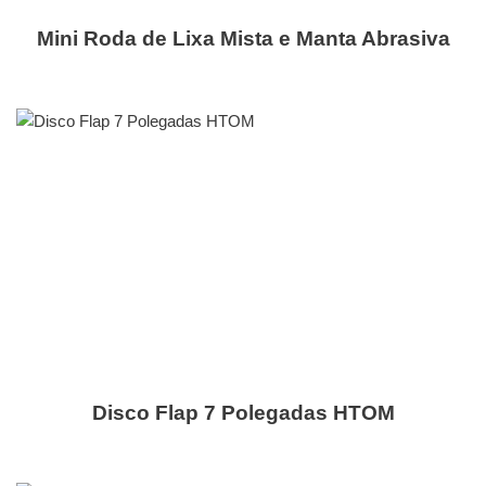
Mini Roda de Lixa Mista e Manta Abrasiva
Disco Flap 7 Polegadas HTOM