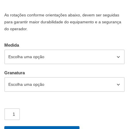
As rotações conforme orientações abaixo, devem ser seguidas
para garantir maior durabilidade do equipamento e a segurança
do operador.
Medida
Granatura