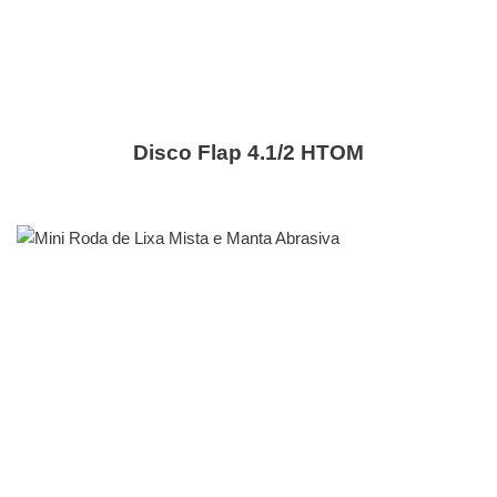
Disco Flap 4.1/2 HTOM