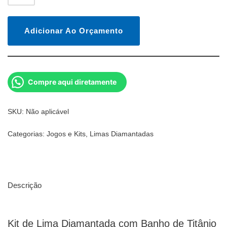
Adicionar Ao Orçamento
Compre aqui diretamente
SKU:
Não aplicável
Categorias:
Jogos e Kits
,
Limas Diamantadas
Descrição
Kit de Lima Diamantada com Banho de Titânio