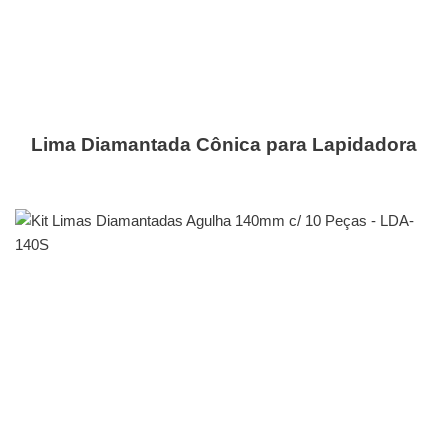
Lima Diamantada Cônica para Lapidadora