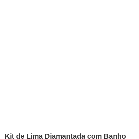
Kit de Lima Diamantada com Banho