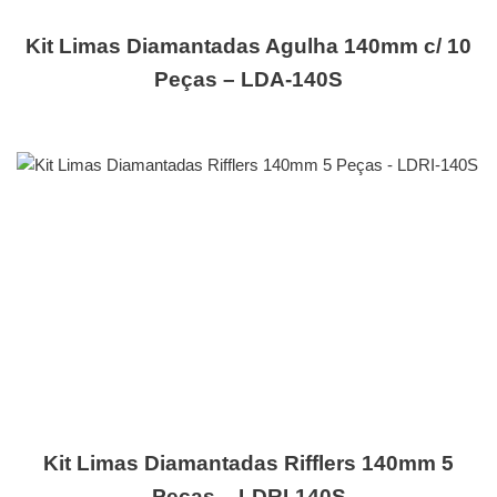
Kit Limas Diamantadas Agulha 140mm c/ 10
Peças – LDA-140S
Kit Limas Diamantadas Rifflers 140mm 5
Peças – LDRI-140S