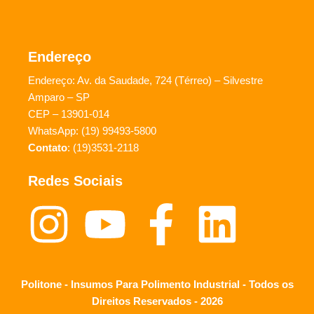
Endereço
Endereço: Av. da Saudade, 724 (Térreo) – Silvestre
Amparo – SP
CEP – 13901-014
WhatsApp: (19) 99493-5800
Contato
: (19)3531-2118
Redes Sociais
Politone - Insumos Para Polimento Industrial - Todos os
Direitos Reservados - 2026