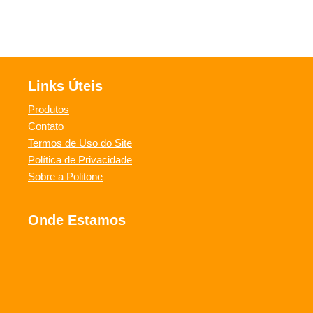
Links Úteis
Produtos
Contato
Termos de Uso do Site
Política de Privacidade
Sobre a Politone
Onde Estamos