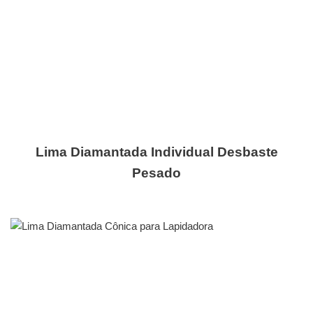
Lima Diamantada Individual Desbaste
Pesado