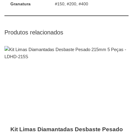
Granatura
#150, #200, #400
Produtos relacionados
Kit Limas Diamantadas Desbaste Pesado