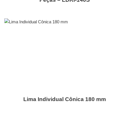
Lima Individual Cônica 180 mm