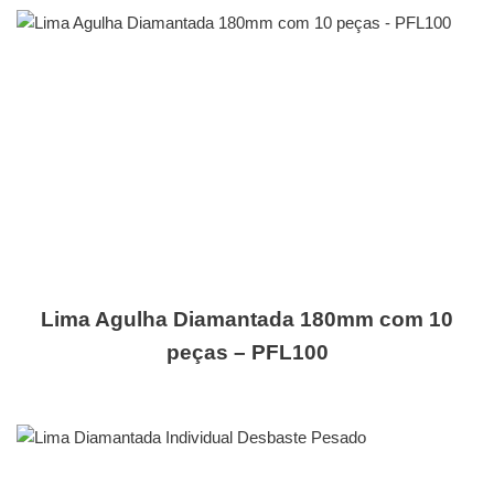
Lima Agulha Diamantada 180mm com 10
peças – PFL100