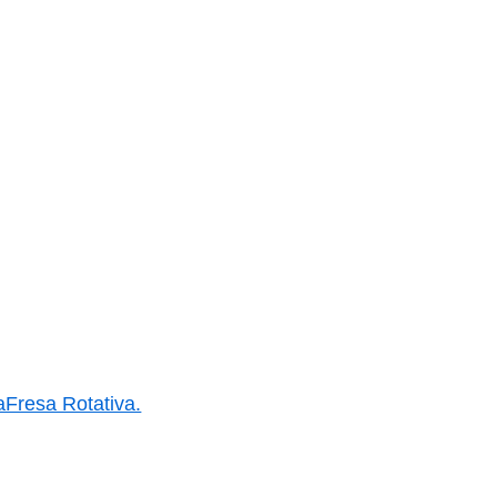
aFresa Rotativa.