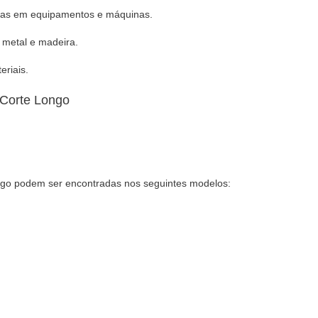
rmas em equipamentos e máquinas.
, metal e madeira.
eriais.
go podem ser encontradas nos seguintes modelos: