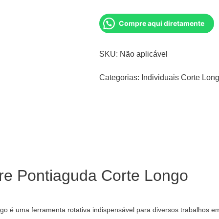
Compre aqui diretamente
SKU:
Não aplicável
Categorias:
Individuais Corte Lon
re Pontiaguda Corte Longo
 é uma ferramenta rotativa indispensável para diversos trabalhos em 