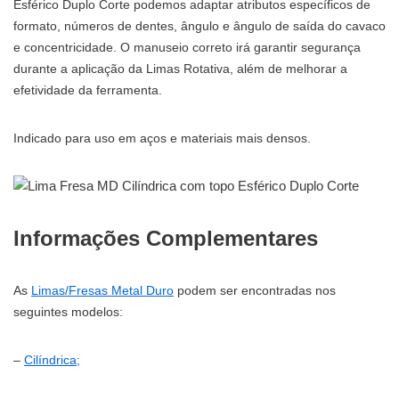
Esférico Duplo Corte podemos adaptar atributos específicos de
formato, números de dentes, ângulo e ângulo de saída do cavaco
e concentricidade. O manuseio correto irá garantir segurança
durante a aplicação da Limas Rotativa, além de melhorar a
efetividade da ferramenta.
Indicado para
uso em aços e materiais mais densos.
Informações Complementares
As
Limas/Fresas Metal Duro
podem ser encontradas nos
seguintes modelos:
–
Cilíndrica;