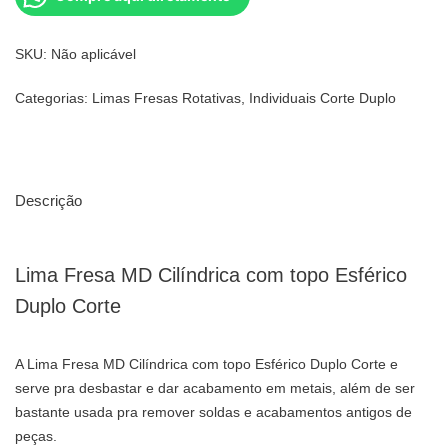
SKU:
Não aplicável
Categorias:
Limas Fresas Rotativas
,
Individuais Corte Duplo
Descrição
Lima Fresa MD Cilíndrica com topo Esférico
Duplo Corte
A Lima Fresa MD Cilíndrica com topo Esférico Duplo Corte e
serve pra desbastar e dar acabamento em metais, além de ser
bastante usada pra remover soldas e acabamentos antigos de
peças.