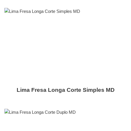
Lima Fresa Longa Corte Simples MD