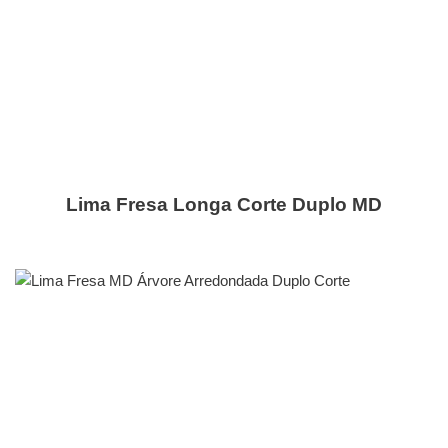
Lima Fresa Longa Corte Duplo MD