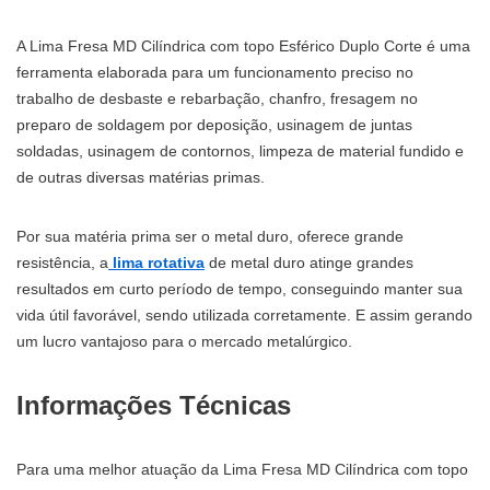
A Lima Fresa MD Cilíndrica com topo Esférico Duplo Corte
é uma
ferramenta elaborada para um funcionamento preciso no
trabalho de desbaste e rebarbação, chanfro, fresagem no
preparo de soldagem por deposição, usinagem de juntas
soldadas, usinagem de contornos, limpeza de material fundido e
de outras diversas matérias primas.
Por sua matéria prima ser o metal duro, oferece grande
resistência, a
lima rotativa
de metal duro atinge grandes
resultados em curto período de tempo, conseguindo manter sua
vida útil favorável, sendo utilizada corretamente. E assim gerando
um lucro vantajoso para o mercado metalúrgico.
Informações Técnicas
Para uma melhor atuação da Lima Fresa MD Cilíndrica com topo