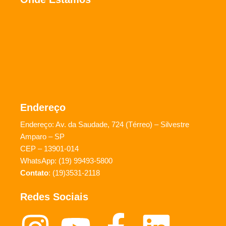
Endereço
Endereço: Av. da Saudade, 724 (Térreo) – Silvestre
Amparo – SP
CEP – 13901-014
WhatsApp: (19) 99493-5800
Contato
: (19)3531-2118
Redes Sociais