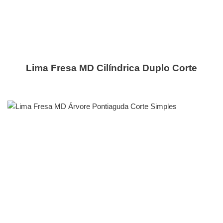
Lima Fresa MD Cilíndrica Duplo Corte