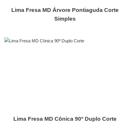
Lima Fresa MD Árvore Pontiaguda Corte
Simples
Lima Fresa MD Cônica 90º Duplo Corte