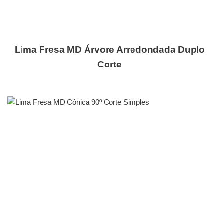
Lima Fresa MD Árvore Arredondada Duplo
Corte