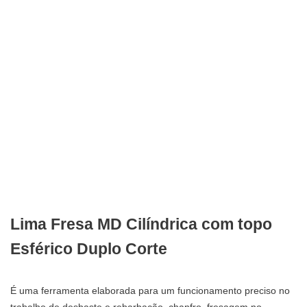
Lima Fresa MD Cilíndrica com topo
Esférico Duplo Corte
É uma ferramenta elaborada para um funcionamento preciso no