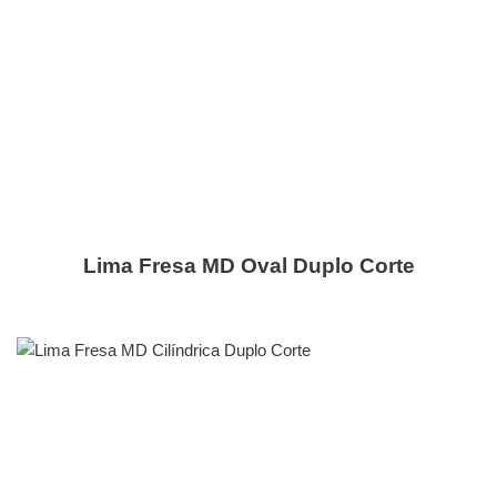
Lima Fresa MD Oval Duplo Corte