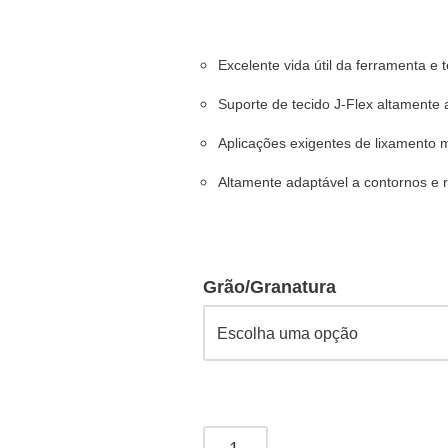
Excelente vida útil da ferramenta e
Suporte de tecido J-Flex altamente a
Aplicações exigentes de lixamento 
Altamente adaptável a contornos e 
Grão/Granatura