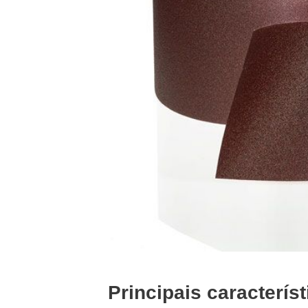
Principais característ