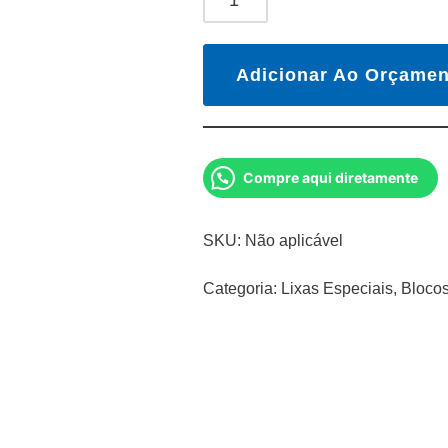
Adicionar Ao Orçamen
Compre aqui diretamente
SKU:
Não aplicável
Categoria:
Lixas Especiais, Bloco