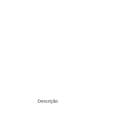
Descrição