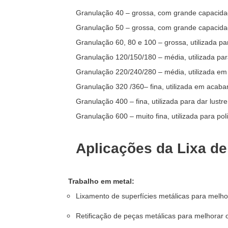
Granulação 40 – grossa, com grande capacida
Granulação 50 – grossa, com grande capacida
Granulação 60, 80 e 100 – grossa, utilizada p
Granulação 120/150/180 – média, utilizada par
Granulação 220/240/280 – média, utilizada em
Granulação 320 /360– fina, utilizada em acaba
Granulação 400 – fina, utilizada para dar lustre
Granulação 600 – muito fina, utilizada para poli
Aplicações da Lixa d
Trabalho em metal:
Lixamento de superfícies metálicas para melh
Retificação de peças metálicas para melhorar