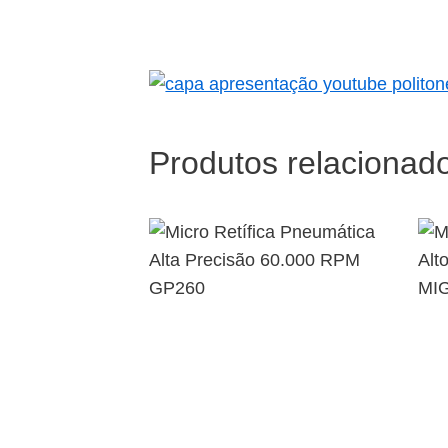
Produtos relacionad