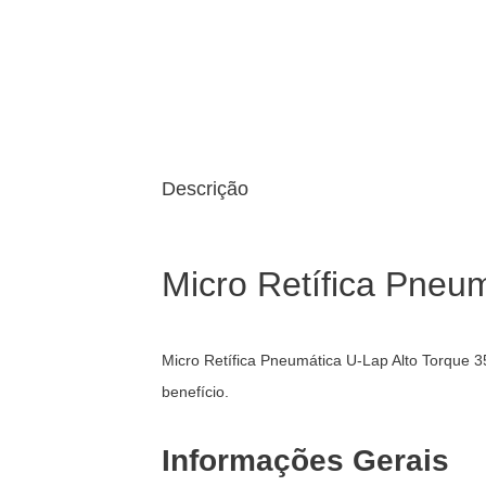
Descrição
Micro Retífica Pneu
Micro Retífica Pneumática U-Lap Alto Torque
benefício.
Informações Gerais