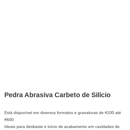
Pedra Abrasiva Carbeto de Silício
Está disponível em diversos formatos e granaturas de #100 até
#600.
Ideais para desbaste e início de acabamento em cavidades de