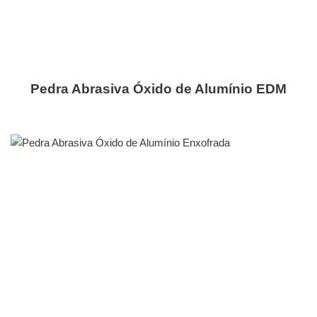
Pedra Abrasiva Óxido de Alumínio EDM