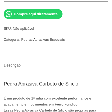
Compre aqui diretamente
SKU:
Não aplicável
Categoria:
Pedras Abrasivas Especiais
Descrição
Pedra Abrasiva Carbeto de Silício
É um produto de 1ª linha com excelente performance e
acabamento em polimentos em Ferro Fundido.
Essas Pedra Abrasiva Carbeto de Silício são próprias para