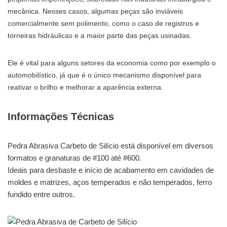
mecânica. Nesses casos, algumas peças são inviáveis
comercialmente sem polimento, como o caso de registros e
torneiras hidráulicas e a maior parte das peças usinadas.
Ele é vital para alguns setores da economia como por exemplo o
automobilístico, já que é o único mecanismo disponível para
reativar o brilho e melhorar a aparência externa.
Informações Técnicas
Pedra Abrasiva Carbeto de Silício está disponível em diversos
formatos e granaturas de #100 até #600.
Ideais para desbaste e início de acabamento em cavidades de
moldes e matrizes, aços temperados e não temperados, ferro
fundido entre outros.