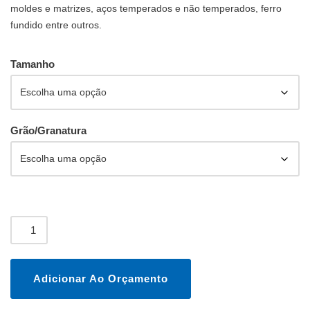
moldes e matrizes, aços temperados e não temperados, ferro
fundido entre outros.
Tamanho
Grão/Granatura
Adicionar Ao Orçamento