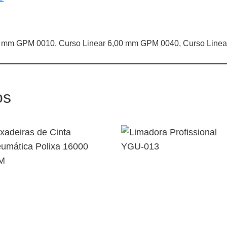
0 mm GPM 0010, Curso Linear 6,00 mm GPM 0040, Curso Line
os