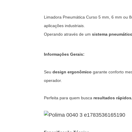
Limadora Pneumática Curso 5 mm, 6 mm ou 8mm
aplicações industriais.
Operando através de um
sistema pneumátic
Informações Gerais:
Seu
design ergonômico
garante conforto me
operador.
Perfeita para quem busca
resultados rápido