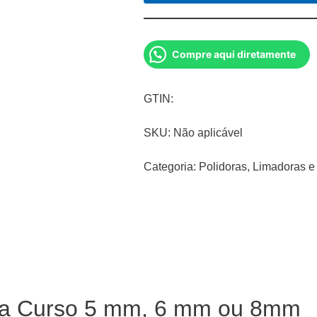
Compre aqui diretamente
GTIN:
SKU:
Não aplicável
Categoria:
Polidoras, Limadoras e
ca Curso 5 mm, 6 mm ou 8mm