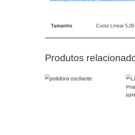
Tamanho
Curso Linear 5,0
Produtos relacionad