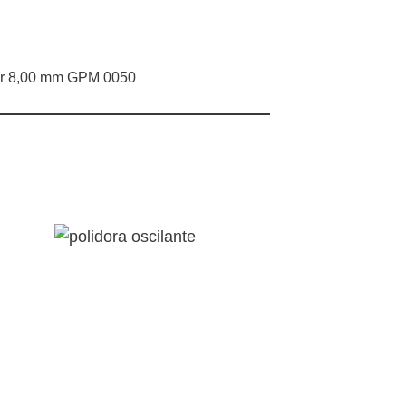
ar 8,00 mm GPM 0050