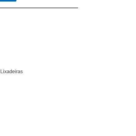
 Lixadeiras