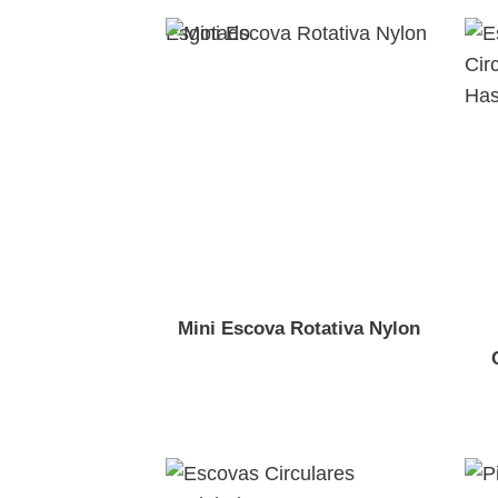
Esgotado
Mini Escova Rotativa Nylon