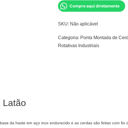
Compre aqui diretamente
SKU:
Não aplicável
Categoria:
Ponta Montada de Cerd
Rotativas Industriais
a Latão
base da haste em aço inox endurecido e as cerdas são feitas com fio 