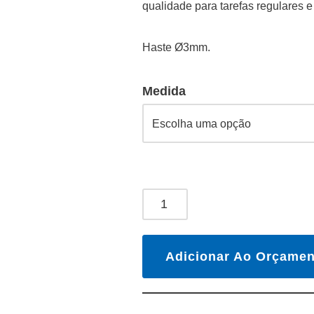
qualidade para tarefas regulares 
Haste Ø3mm.
Medida
Adicionar Ao Orçamen