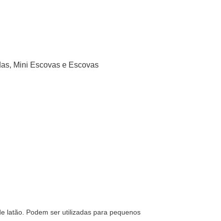
as, Mini Escovas e Escovas
de latão. Podem ser utilizadas para pequenos