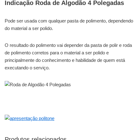
Indicação Roda de Algodão 4 Polegadas
Pode ser usada com qualquer pasta de polimento, dependendo
do material a ser polido.
O resultado do polimento vai depender da pasta de polir e roda
de polimento corretos para o material a ser polido e
principalmente do conhecimento e habilidade de quem está
executando o serviço.
Produtos relacionados