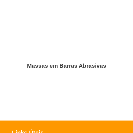
Massas em Barras Abrasivas
Links Úteis