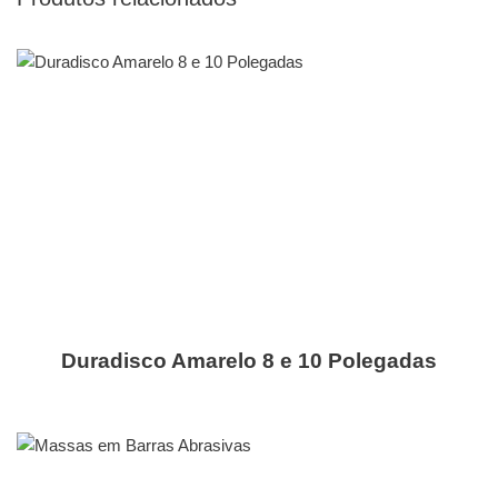
Duradisco Amarelo 8 e 10 Polegadas