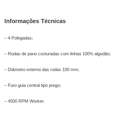
Informações Técnicas
– 4 Polegadas;
– Rodas de pano costuradas com linhas 100% algodão;
– Diâmetro externo das rodas 100 mm;
– Furo guia central tipo prego;
– 4500 RPM Worker.