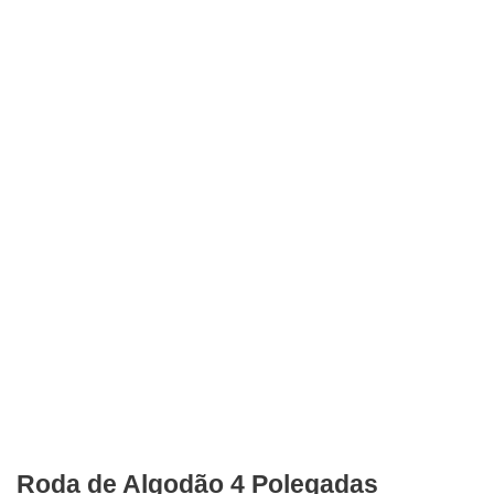
Roda de Algodão 4 Polegadas