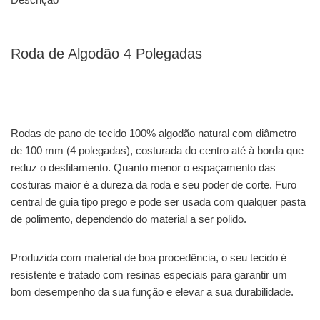
Roda de Algodão 4 Polegadas
Rodas de pano de tecido 100% algodão natural com diâmetro
de 100 mm (4 polegadas), costurada do centro até à borda que
reduz o desfilamento. Quanto menor o espaçamento das
costuras maior é a dureza da roda e seu poder de corte. Furo
central de guia tipo prego e pode ser usada com qualquer pasta
de polimento, dependendo do material a ser polido.
Produzida com material de boa procedência, o seu tecido é
resistente e tratado com resinas especiais para garantir um
bom desempenho da sua função e elevar a sua durabilidade.