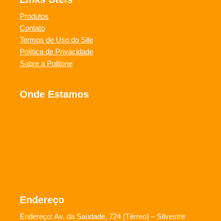
Produtos
Contato
Termos de Uso do Site
Política de Privacidade
Sobre a Politone
Onde Estamos
Endereço
Endereço: Av. da Saudade, 724 (Térreo) – Silvestre