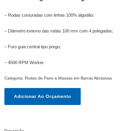
– Rodas costuradas com linhas 100% algodão;
– Diâmetro externo das rodas 100 mm com 4 polegadas;
– Furo guia central tipo prego;
– 4500 RPM Worker.
Categoria:
Rodas de Pano e Massas em Barras Abrasivas
Adicionar Ao Orçamento
Descrição