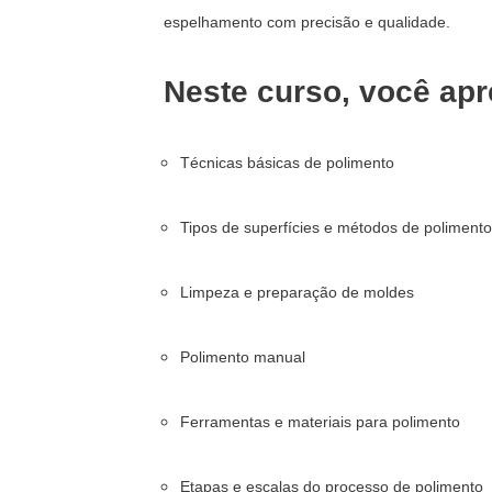
espelhamento com precisão e qualidade.
Neste curso, você apr
Técnicas básicas de polimento
Tipos de superfícies e métodos de poliment
Limpeza e preparação de moldes
Polimento manual
Ferramentas e materiais para polimento
Etapas e escalas do processo de polimento