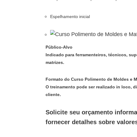
Espelhamento inicial
Público-Alvo
Indicado para ferramenteiros, técnicos, s
matrizes.
Formato do Curso Polimento de Moldes e Ma
O treinamento pode ser realizado
in loco
, 
.
cliente
Solicite seu orçamento inform
fornecer detalhes sobre valor