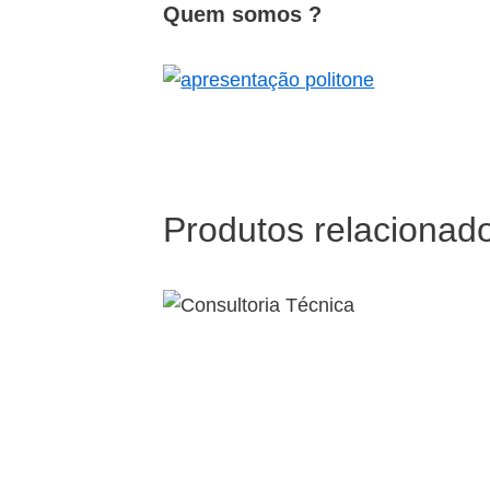
Quem somos ?
Produtos relacionad