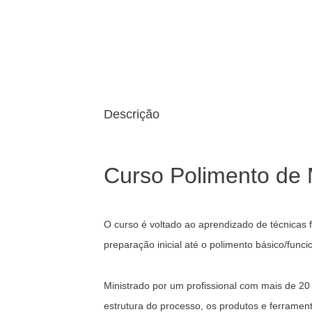
Descrição
Curso Polimento de 
O curso é voltado ao aprendizado de técnicas 
preparação inicial até o polimento básico/funci
Ministrado por um profissional com mais de 20 
estrutura do processo, os produtos e ferrament