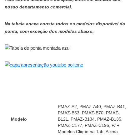
nosso departamento comercial.
Na tabela anexa consta todos os modelos disponível da
ponta, com exceção dos modelos abaixo,
PMAZ-A2, PMAZ-A40, PMAZ-B41,
PMAZ-B53, PMAZ-B70, PMAZ-
Modelo
B121, PMAZ-B134, PMAZ-B135,
PMAZ-C177, PMAZ-C196, P/ +
Modelos Clique na Tab. Acima