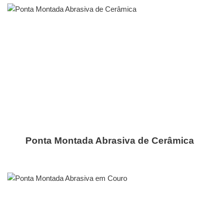
Ponta Montada Abrasiva de Cerâmica