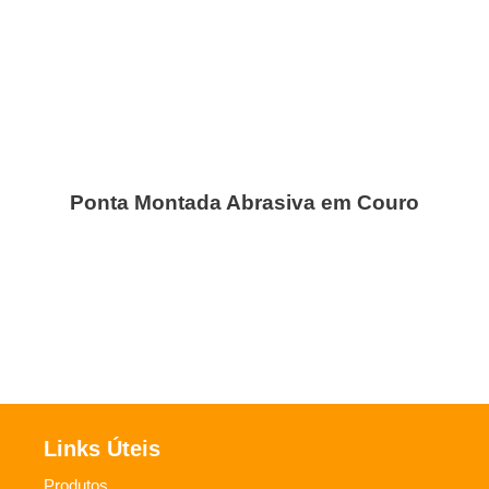
Ponta Montada Abrasiva em Couro
Links Úteis
Produtos