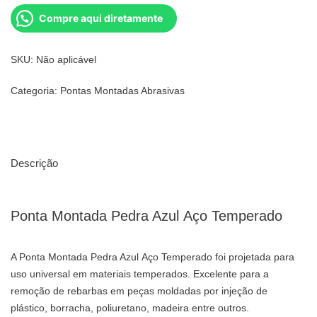
Compre aqui diretamente
SKU:
Não aplicável
Categoria:
Pontas Montadas Abrasivas
Descrição
Ponta Montada Pedra Azul Aço Temperado
A Ponta Montada Pedra Azul Aço Temperado foi projetada para
uso universal em materiais temperados. Excelente para a
remoção de rebarbas em peças moldadas por injeção de
plástico, borracha, poliuretano, madeira entre outros.