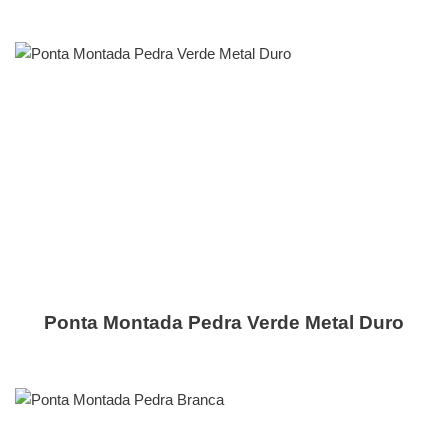
Ponta Montada Pedra Verde Metal Duro