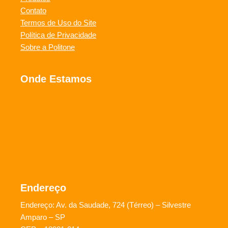
Contato
Termos de Uso do Site
Política de Privacidade
Sobre a Politone
Onde Estamos
Endereço
Endereço: Av. da Saudade, 724 (Térreo) – Silvestre
Amparo – SP