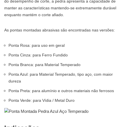
do desempenho de corte, a pedra apresenta a capacidade de
manter as características mantendo-se extremamente durável
enquanto mantém o corte afiado.
As pontas montadas abrasivas são encontradas nas versões:
Ponta Rosa: para uso em geral
Ponta Cinza: para Ferro Fundido
Ponta Branca: para Material Temperado
Ponta Azul: para Material Temperado, tipo aço, com maior
dureza
Ponta Preta: para alumínio e outros materiais não ferrosos
Ponta Verde: para Vídia / Metal Duro