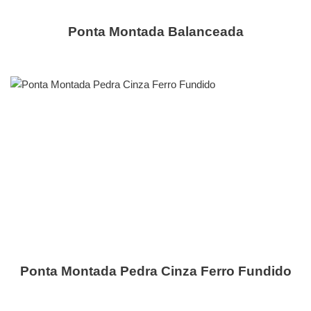
Ponta Montada Balanceada
Ponta Montada Pedra Cinza Ferro Fundido