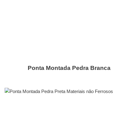
Ponta Montada Pedra Branca