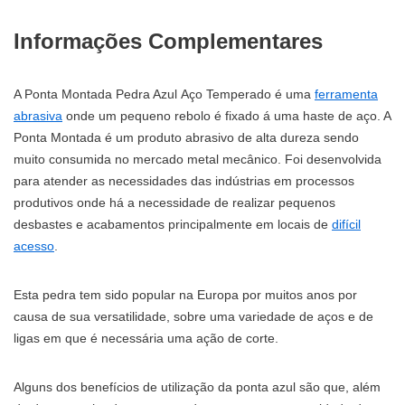
Informações Complementares
A Ponta Montada Pedra Azul Aço Temperado é uma
ferramenta
abrasiva
onde um pequeno rebolo é fixado á uma haste de aço. A
Ponta Montada é um produto abrasivo de alta dureza sendo
muito consumida no mercado metal mecânico. Foi desenvolvida
para atender as necessidades das indústrias em processos
produtivos onde há a necessidade de realizar pequenos
desbastes e acabamentos principalmente em locais de
difícil
acesso
.
Esta pedra tem sido popular na Europa por muitos anos por
causa de sua versatilidade, sobre uma variedade de aços e de
ligas em que é necessária uma ação de corte.
Alguns dos benefícios de utilização da ponta azul são que, além