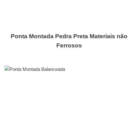
Ponta Montada Pedra Preta Materiais não
Ferrosos