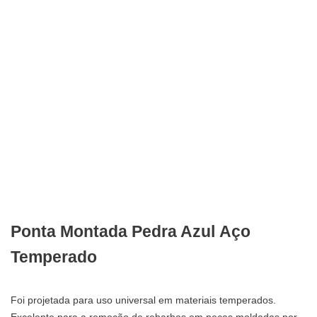
Ponta Montada Pedra Azul Aço
Temperado
Foi projetada para uso universal em materiais temperados.