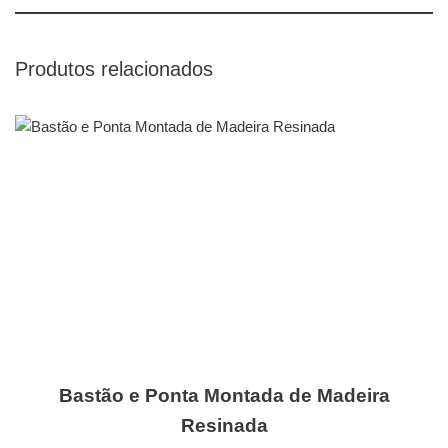
Produtos relacionados
Bastão e Ponta Montada de Madeira
Resinada